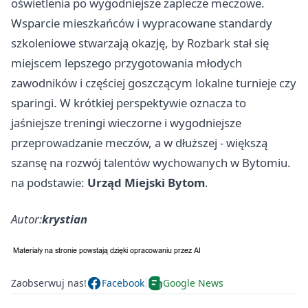
oświetlenia po wygodniejsze zaplecze meczowe.
Wsparcie mieszkańców i wypracowane standardy
szkoleniowe stwarzają okazję, by Rozbark stał się
miejscem lepszego przygotowania młodych
zawodników i częściej goszczącym lokalne turnieje czy
sparingi. W krótkiej perspektywie oznacza to
jaśniejsze treningi wieczorne i wygodniejsze
przeprowadzanie meczów, a w dłuższej - większą
szansę na rozwój talentów wychowanych w Bytomiu.
na podstawie:
Urząd Miejski Bytom
.
Autor:
krystian
Zaobserwuj nas!
Facebook
Google News