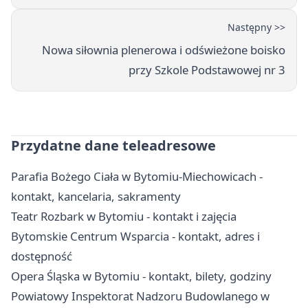
Następny >>
Nowa siłownia plenerowa i odświeżone boisko
przy Szkole Podstawowej nr 3
Przydatne dane teleadresowe
Parafia Bożego Ciała w Bytomiu-Miechowicach -
kontakt, kancelaria, sakramenty
Teatr Rozbark w Bytomiu - kontakt i zajęcia
Bytomskie Centrum Wsparcia - kontakt, adres i
dostępność
Opera Śląska w Bytomiu - kontakt, bilety, godziny
Powiatowy Inspektorat Nadzoru Budowlanego w