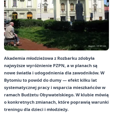
Akademia młodzieżowa z Rozbarku zdobyła
najwyższe wyróżnienie PZPN, a w planach są
nowe światła i udogodnienia dla zawodników. W
Bytomiu to powód do dumy — efekt kilku lat
systematycznej pracy i wsparcia mieszkańców w
ramach Budżetu Obywatelskiego. W klubie mówią
o konkretnych zmianach, które poprawią warunki
treningu dla dzieci i młodzieży.