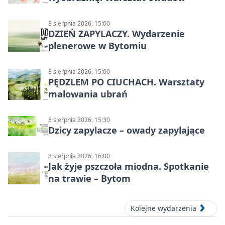
8 sierpnia 2026, 15:00
DZIEŃ ZAPYLACZY. Wydarzenie
plenerowe w Bytomiu
8 sierpnia 2026, 15:00
PĘDZLEM PO CIUCHACH. Warsztaty
malowania ubrań
8 sierpnia 2026, 15:30
Dzicy zapylacze – owady zapylające
8 sierpnia 2026, 16:00
Jak żyje pszczoła miodna. Spotkanie
na trawie – Bytom
Kolejne wydarzenia