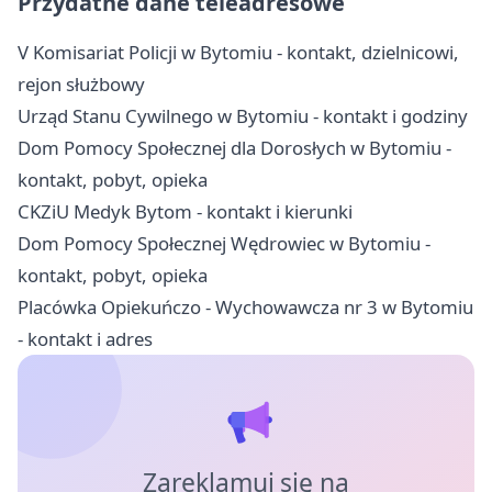
Przydatne dane teleadresowe
V Komisariat Policji w Bytomiu - kontakt, dzielnicowi,
rejon służbowy
Urząd Stanu Cywilnego w Bytomiu - kontakt i godziny
Dom Pomocy Społecznej dla Dorosłych w Bytomiu -
kontakt, pobyt, opieka
CKZiU Medyk Bytom - kontakt i kierunki
Dom Pomocy Społecznej Wędrowiec w Bytomiu -
kontakt, pobyt, opieka
Placówka Opiekuńczo - Wychowawcza nr 3 w Bytomiu
- kontakt i adres
Zareklamuj się na