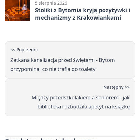
5 sierpnia 2026
Stoliki z Bytomia kryją pozytywki i
mechanizmy z Krakowiankami
<< Poprzedni
Zatkana kanalizacja przed świętami - Bytom
przypomina, co nie trafia do toalety
Następny >>
Między przedszkolakiem a seniorem - jak
biblioteka rozbudziła apetyt na książkę