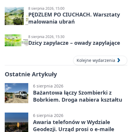
8 sierpnia 2026, 15:00
PĘDZLEM PO CIUCHACH. Warsztaty
malowania ubrań
8 sierpnia 2026, 15:30
Dzicy zapylacze – owady zapylające
Kolejne wydarzenia
Ostatnie Artykuły
6 sierpnia 2026
Bażantowa łączy Szombierki z
Bobrkiem. Droga nabiera kształtu
6 sierpnia 2026
Awaria telefonów w Wydziale
Geodezji. Urząd prosi o e-maile