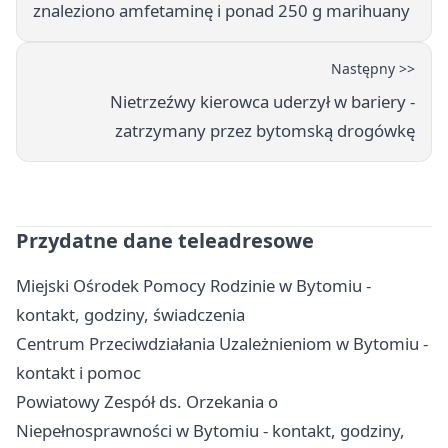
znaleziono amfetaminę i ponad 250 g marihuany
Następny >>
Nietrzeźwy kierowca uderzył w bariery -
zatrzymany przez bytomską drogówkę
Przydatne dane teleadresowe
Miejski Ośrodek Pomocy Rodzinie w Bytomiu -
kontakt, godziny, świadczenia
Centrum Przeciwdziałania Uzależnieniom w Bytomiu -
kontakt i pomoc
Powiatowy Zespół ds. Orzekania o
Niepełnosprawności w Bytomiu - kontakt, godziny,