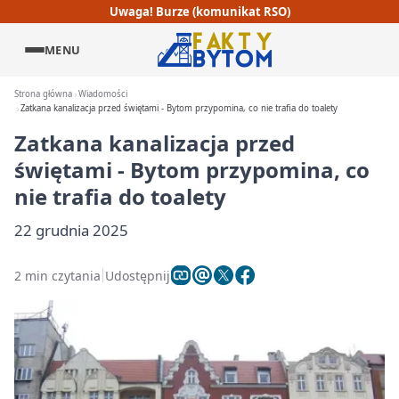
Uwaga! Burze (komunikat RSO)
MENU
Strona główna
Wiadomości
Zatkana kanalizacja przed świętami - Bytom przypomina, co nie trafia do toalety
Zatkana kanalizacja przed
świętami - Bytom przypomina, co
nie trafia do toalety
22 grudnia 2025
2 min czytania
Udostępnij