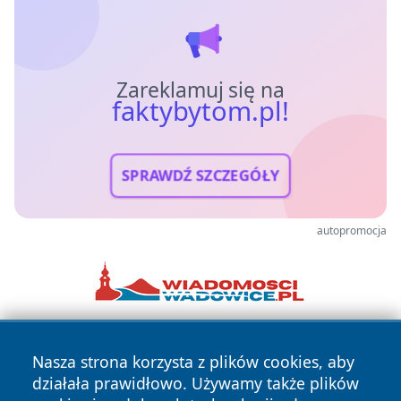
Zareklamuj się na
faktybytom.pl!
SPRAWDŹ SZCZEGÓŁY
autopromocja
Nasza strona korzysta z plików cookies, aby
działała prawidłowo. Używamy także plików