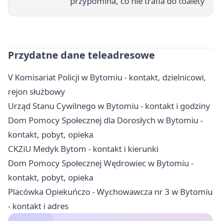
przypomina, co nie trafia do toalety
Przydatne dane teleadresowe
V Komisariat Policji w Bytomiu - kontakt, dzielnicowi,
rejon służbowy
Urząd Stanu Cywilnego w Bytomiu - kontakt i godziny
Dom Pomocy Społecznej dla Dorosłych w Bytomiu -
kontakt, pobyt, opieka
CKZiU Medyk Bytom - kontakt i kierunki
Dom Pomocy Społecznej Wędrowiec w Bytomiu -
kontakt, pobyt, opieka
Placówka Opiekuńczo - Wychowawcza nr 3 w Bytomiu
- kontakt i adres