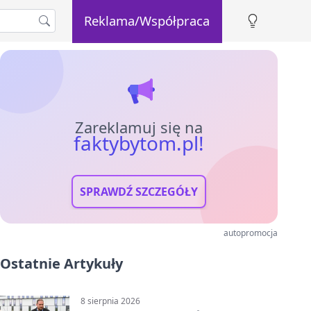
Reklama/Współpraca
Zareklamuj się na
faktybytom.pl!
SPRAWDŹ SZCZEGÓŁY
autopromocja
Ostatnie Artykuły
8 sierpnia 2026