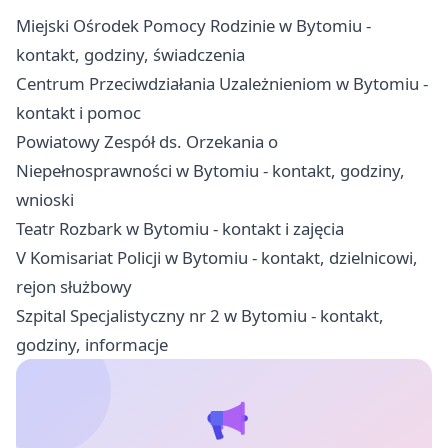
Miejski Ośrodek Pomocy Rodzinie w Bytomiu -
kontakt, godziny, świadczenia
Centrum Przeciwdziałania Uzależnieniom w Bytomiu -
kontakt i pomoc
Powiatowy Zespół ds. Orzekania o
Niepełnosprawności w Bytomiu - kontakt, godziny,
wnioski
Teatr Rozbark w Bytomiu - kontakt i zajęcia
V Komisariat Policji w Bytomiu - kontakt, dzielnicowi,
rejon służbowy
Szpital Specjalistyczny nr 2 w Bytomiu - kontakt,
godziny, informacje