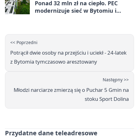
Ponad 32 mln zł na ciepło. PEC
modernizuje sieć w Bytomiu i
Radzionkowie
<< Poprzedni
Potrącił dwie osoby na przejściu i uciekł - 24-latek
z Bytomia tymczasowo aresztowany
Następny >>
Młodzi narciarze zmierzą się o Puchar 5 Gmin na
stoku Sport Dolina
Przydatne dane teleadresowe