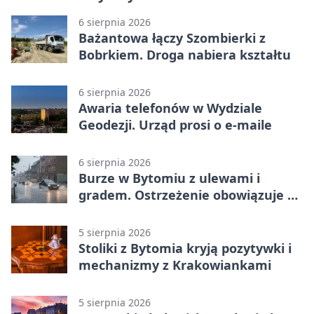
6 sierpnia 2026
Bażantowa łączy Szombierki z
Bobrkiem. Droga nabiera kształtu
6 sierpnia 2026
Awaria telefonów w Wydziale
Geodezji. Urząd prosi o e-maile
6 sierpnia 2026
Burze w Bytomiu z ulewami i
gradem. Ostrzeżenie obowiązuje do
piątku
5 sierpnia 2026
Stoliki z Bytomia kryją pozytywki i
mechanizmy z Krakowiankami
5 sierpnia 2026