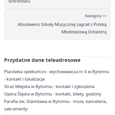
schronisku
Następny >>
Absolwenci Szkoły Muzycznej zagrali z Polską
Młodzieżową Orkiestrą
Przydatne dane teleadresowe
Placówka opiekuńczo - wychowawcza nr 4 w Bytomiu
- kontakt i lokalizacje
Straż Miejska w Bytomiu - kontakt i zgłoszenia
Opera Śląska w Bytomiu - kontakt, bilety, godziny
Parafia św. Stanisława w Bytomiu - msze, kancelaria,
sakramenty