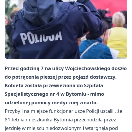
Przed godziną 7 na ulicy Wojciechowskiego doszło
do potrącenia pieszej przez pojazd dostawczy.
Kobieta została przewieziona do Szpitala
Specjalistycznego nr 4 w Bytomiu - mimo
udzielonej pomocy medycznej zmarła.
Przybyli na miejsce funkcjonariusze Policji ustalili, że
81-letnia mieszkanka Bytomia przechodziła przez
jezdnię w miejscu niedozwolonym i wtargnęła pod