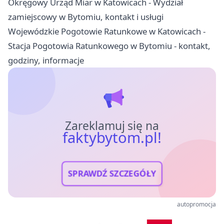
Okręgowy Urząd Miar w Katowicach - Wydział
zamiejscowy w Bytomiu, kontakt i usługi
Wojewódzkie Pogotowie Ratunkowe w Katowicach -
Stacja Pogotowia Ratunkowego w Bytomiu - kontakt,
godziny, informacje
Zareklamuj się na
faktybytom.pl!
SPRAWDŹ SZCZEGÓŁY
autopromocja