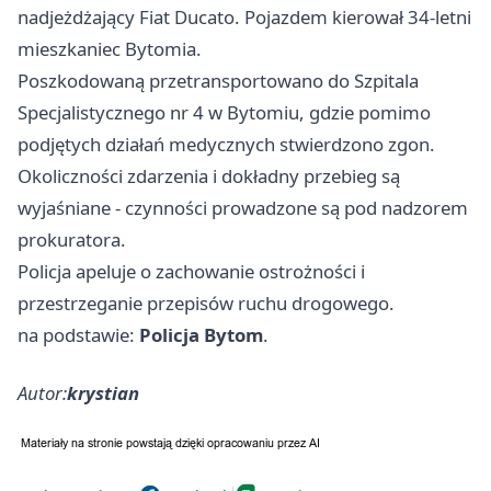
nadjeżdżający Fiat Ducato. Pojazdem kierował 34-letni
mieszkaniec Bytomia.
Poszkodowaną przetransportowano do Szpitala
Specjalistycznego nr 4 w Bytomiu, gdzie pomimo
podjętych działań medycznych stwierdzono zgon.
Okoliczności zdarzenia i dokładny przebieg są
wyjaśniane - czynności prowadzone są pod nadzorem
prokuratora.
Policja apeluje o zachowanie ostrożności i
przestrzeganie przepisów ruchu drogowego.
na podstawie:
Policja Bytom
.
Autor:
krystian