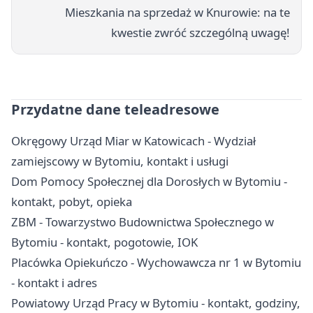
Mieszkania na sprzedaż w Knurowie: na te
kwestie zwróć szczególną uwagę!
Przydatne dane teleadresowe
Okręgowy Urząd Miar w Katowicach - Wydział
zamiejscowy w Bytomiu, kontakt i usługi
Dom Pomocy Społecznej dla Dorosłych w Bytomiu -
kontakt, pobyt, opieka
ZBM - Towarzystwo Budownictwa Społecznego w
Bytomiu - kontakt, pogotowie, IOK
Placówka Opiekuńczo - Wychowawcza nr 1 w Bytomiu
- kontakt i adres
Powiatowy Urząd Pracy w Bytomiu - kontakt, godziny,