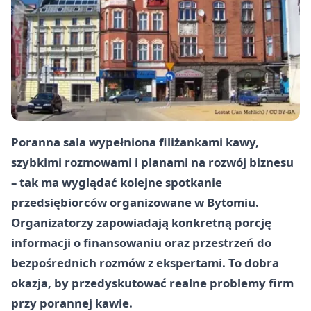
Poranna sala wypełniona filiżankami kawy,
szybkimi rozmowami i planami na rozwój biznesu
– tak ma wyglądać kolejne spotkanie
przedsiębiorców organizowane w Bytomiu.
Organizatorzy zapowiadają konkretną porcję
informacji o finansowaniu oraz przestrzeń do
bezpośrednich rozmów z ekspertami. To dobra
okazja, by przedyskutować realne problemy firm
przy porannej kawie.