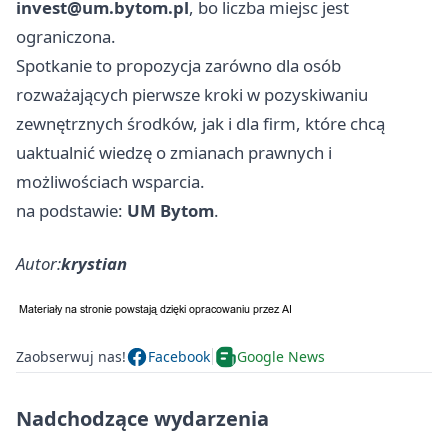
invest@um.bytom.pl
, bo liczba miejsc jest
ograniczona.
Spotkanie to propozycja zarówno dla osób
rozważających pierwsze kroki w pozyskiwaniu
zewnętrznych środków, jak i dla firm, które chcą
uaktualnić wiedzę o zmianach prawnych i
możliwościach wsparcia.
na podstawie:
UM Bytom
.
Autor:
krystian
Zaobserwuj nas!
Facebook
Google News
Nadchodzące wydarzenia