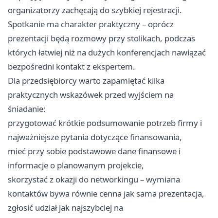
organizatorzy zachęcają do szybkiej rejestracji.
Spotkanie ma charakter praktyczny – oprócz
prezentacji będą rozmowy przy stolikach, podczas
których łatwiej niż na dużych konferencjach nawiązać
bezpośredni kontakt z ekspertem.
Dla przedsiębiorcy warto zapamiętać kilka
praktycznych wskazówek przed wyjściem na
śniadanie:
przygotować krótkie podsumowanie potrzeb firmy i
najważniejsze pytania dotyczące finansowania,
mieć przy sobie podstawowe dane finansowe i
informacje o planowanym projekcie,
skorzystać z okazji do networkingu – wymiana
kontaktów bywa równie cenna jak sama prezentacja,
zgłosić udział jak najszybciej na