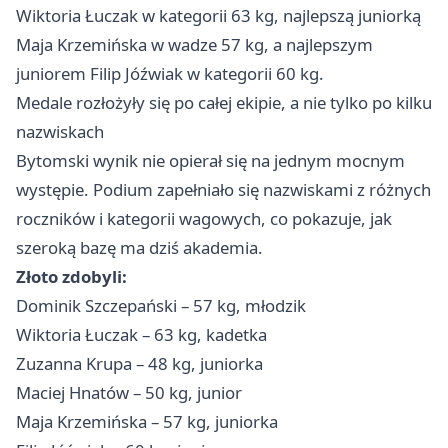
Wiktoria Łuczak w kategorii 63 kg, najlepszą juniorką
Maja Krzemińska w wadze 57 kg, a najlepszym
juniorem Filip Jóźwiak w kategorii 60 kg.
Medale rozłożyły się po całej ekipie, a nie tylko po kilku
nazwiskach
Bytomski wynik nie opierał się na jednym mocnym
występie. Podium zapełniało się nazwiskami z różnych
roczników i kategorii wagowych, co pokazuje, jak
szeroką bazę ma dziś akademia.
Złoto zdobyli:
Dominik Szczepański – 57 kg, młodzik
Wiktoria Łuczak – 63 kg, kadetka
Zuzanna Krupa – 48 kg, juniorka
Maciej Hnatów – 50 kg, junior
Maja Krzemińska – 57 kg, juniorka