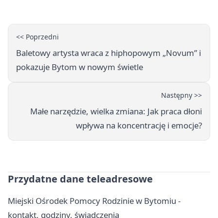
<< Poprzedni
Baletowy artysta wraca z hiphopowym „Novum” i
pokazuje Bytom w nowym świetle
Następny >>
Małe narzędzie, wielka zmiana: Jak praca dłoni
wpływa na koncentrację i emocje?
Przydatne dane teleadresowe
Miejski Ośrodek Pomocy Rodzinie w Bytomiu -
kontakt, godziny, świadczenia