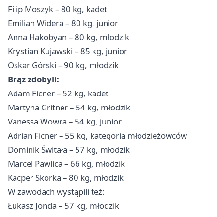
Filip Moszyk – 80 kg, kadet
Emilian Widera – 80 kg, junior
Anna Hakobyan – 80 kg, młodzik
Krystian Kujawski – 85 kg, junior
Oskar Górski – 90 kg, młodzik
Brąz zdobyli:
Adam Ficner – 52 kg, kadet
Martyna Gritner – 54 kg, młodzik
Vanessa Wowra – 54 kg, junior
Adrian Ficner – 55 kg, kategoria młodzieżowców
Dominik Świtała – 57 kg, młodzik
Marcel Pawlica – 66 kg, młodzik
Kacper Skorka – 80 kg, młodzik
W zawodach wystąpili też:
Łukasz Jonda – 57 kg, młodzik