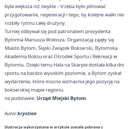
była większa niż zwykle – trzeba było pilnować
przygotowania, regeneracji i tego, by kolejne walki nie
rozbiły rytmu całej drużyny.
Turniej odbywał się pod patronatem prezydenta
Bytomia Mariusza Wołosza. Organizacją zajęły się
Miasto Bytom, Śląski Związek Bokserski, Bytomska
Akademia Boksu oraz Ośrodek Sportu i Rekreacji w
Bytomiu. Dzięki temu Hala na Skarpie dostała kilka dni
sportu na bardzo wysokim poziomie, a Bytom zyskał
wydarzenie, które mocno wzmacnia jego pozycję na
bokserskiej mapie regionu.
na podstawie:
Urząd Miejski Bytom
.
Autor:
krystian
Ilustracja wykorzystana w artykule została pobrana z