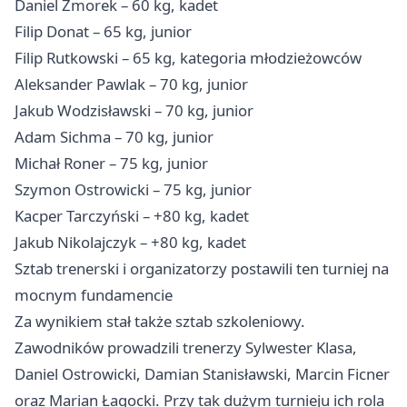
Daniel Zmorek – 60 kg, kadet
Filip Donat – 65 kg, junior
Filip Rutkowski – 65 kg, kategoria młodzieżowców
Aleksander Pawlak – 70 kg, junior
Jakub Wodzisławski – 70 kg, junior
Adam Sichma – 70 kg, junior
Michał Roner – 75 kg, junior
Szymon Ostrowicki – 75 kg, junior
Kacper Tarczyński – +80 kg, kadet
Jakub Nikolajczyk – +80 kg, kadet
Sztab trenerski i organizatorzy postawili ten turniej na
mocnym fundamencie
Za wynikiem stał także sztab szkoleniowy.
Zawodników prowadzili trenerzy Sylwester Klasa,
Daniel Ostrowicki, Damian Stanisławski, Marcin Ficner
oraz Marian Łagocki. Przy tak dużym turnieju ich rola