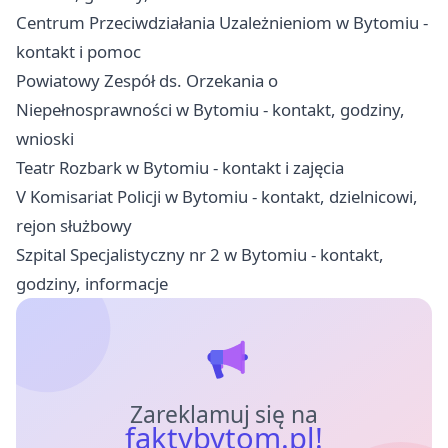
Centrum Przeciwdziałania Uzależnieniom w Bytomiu -
kontakt i pomoc
Powiatowy Zespół ds. Orzekania o
Niepełnosprawności w Bytomiu - kontakt, godziny,
wnioski
Teatr Rozbark w Bytomiu - kontakt i zajęcia
V Komisariat Policji w Bytomiu - kontakt, dzielnicowi,
rejon służbowy
Szpital Specjalistyczny nr 2 w Bytomiu - kontakt,
godziny, informacje
Zareklamuj się na
faktybytom.pl!