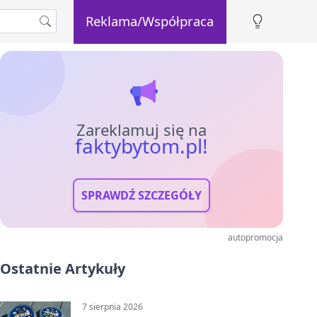
Reklama/Współpraca
Zareklamuj się na
faktybytom.pl!
SPRAWDŹ SZCZEGÓŁY
autopromocja
Ostatnie Artykuły
7 sierpnia 2026