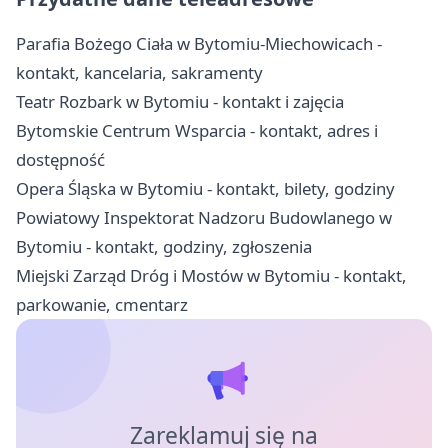
Parafia Bożego Ciała w Bytomiu-Miechowicach -
kontakt, kancelaria, sakramenty
Teatr Rozbark w Bytomiu - kontakt i zajęcia
Bytomskie Centrum Wsparcia - kontakt, adres i
dostępność
Opera Śląska w Bytomiu - kontakt, bilety, godziny
Powiatowy Inspektorat Nadzoru Budowlanego w
Bytomiu - kontakt, godziny, zgłoszenia
Miejski Zarząd Dróg i Mostów w Bytomiu - kontakt,
parkowanie, cmentarz
Zareklamuj się na