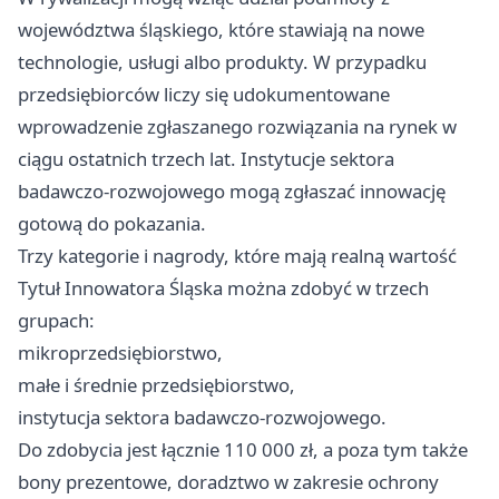
województwa śląskiego, które stawiają na nowe
technologie, usługi albo produkty. W przypadku
przedsiębiorców liczy się udokumentowane
wprowadzenie zgłaszanego rozwiązania na rynek w
ciągu ostatnich trzech lat. Instytucje sektora
badawczo-rozwojowego mogą zgłaszać innowację
gotową do pokazania.
Trzy kategorie i nagrody, które mają realną wartość
Tytuł Innowatora Śląska można zdobyć w trzech
grupach:
mikroprzedsiębiorstwo,
małe i średnie przedsiębiorstwo,
instytucja sektora badawczo-rozwojowego.
Do zdobycia jest łącznie 110 000 zł, a poza tym także
bony prezentowe, doradztwo w zakresie ochrony