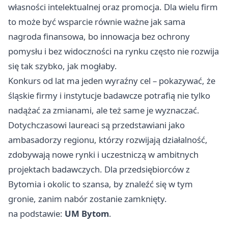
własności intelektualnej oraz promocja. Dla wielu firm
to może być wsparcie równie ważne jak sama
nagroda finansowa, bo innowacja bez ochrony
pomysłu i bez widoczności na rynku często nie rozwija
się tak szybko, jak mogłaby.
Konkurs od lat ma jeden wyraźny cel – pokazywać, że
śląskie firmy i instytucje badawcze potrafią nie tylko
nadążać za zmianami, ale też same je wyznaczać.
Dotychczasowi laureaci są przedstawiani jako
ambasadorzy regionu, którzy rozwijają działalność,
zdobywają nowe rynki i uczestniczą w ambitnych
projektach badawczych. Dla przedsiębiorców z
Bytomia i okolic to szansa, by znaleźć się w tym
gronie, zanim nabór zostanie zamknięty.
na podstawie:
UM Bytom
.