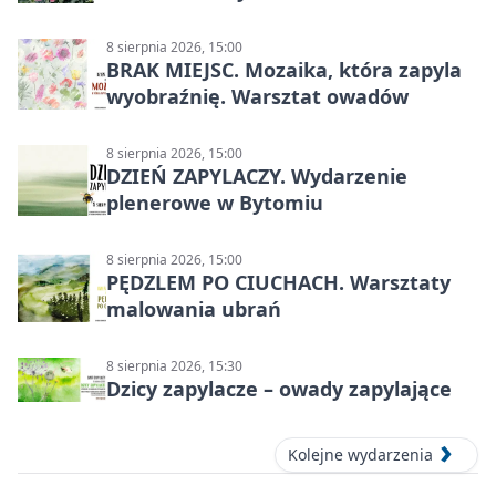
8 sierpnia 2026, 15:00
BRAK MIEJSC. Mozaika, która zapyla
wyobraźnię. Warsztat owadów
8 sierpnia 2026, 15:00
DZIEŃ ZAPYLACZY. Wydarzenie
plenerowe w Bytomiu
8 sierpnia 2026, 15:00
PĘDZLEM PO CIUCHACH. Warsztaty
malowania ubrań
8 sierpnia 2026, 15:30
Dzicy zapylacze – owady zapylające
Kolejne wydarzenia