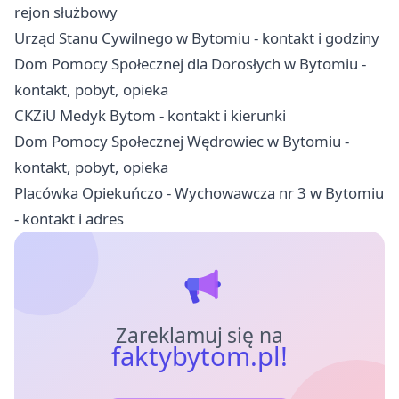
rejon służbowy
Urząd Stanu Cywilnego w Bytomiu - kontakt i godziny
Dom Pomocy Społecznej dla Dorosłych w Bytomiu -
kontakt, pobyt, opieka
CKZiU Medyk Bytom - kontakt i kierunki
Dom Pomocy Społecznej Wędrowiec w Bytomiu -
kontakt, pobyt, opieka
Placówka Opiekuńczo - Wychowawcza nr 3 w Bytomiu
- kontakt i adres
Zareklamuj się na
faktybytom.pl!