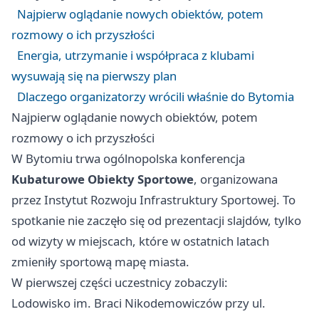
Najpierw oglądanie nowych obiektów, potem
rozmowy o ich przyszłości
Energia, utrzymanie i współpraca z klubami
wysuwają się na pierwszy plan
Dlaczego organizatorzy wrócili właśnie do Bytomia
Najpierw oglądanie nowych obiektów, potem
rozmowy o ich przyszłości
W Bytomiu trwa ogólnopolska konferencja
Kubaturowe Obiekty Sportowe
, organizowana
przez Instytut Rozwoju Infrastruktury Sportowej. To
spotkanie nie zaczęło się od prezentacji slajdów, tylko
od wizyty w miejscach, które w ostatnich latach
zmieniły sportową mapę miasta.
W pierwszej części uczestnicy zobaczyli:
Lodowisko im. Braci Nikodemowiczów przy ul.