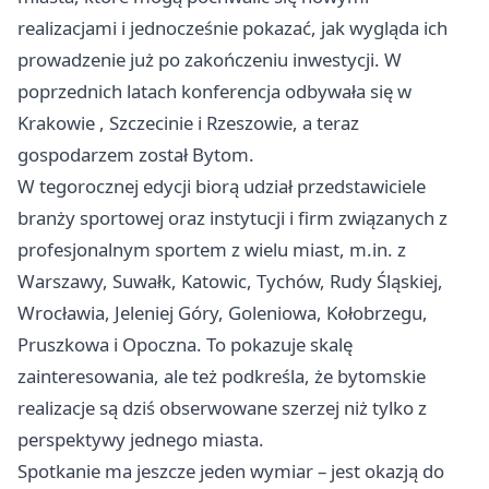
realizacjami i jednocześnie pokazać, jak wygląda ich
prowadzenie już po zakończeniu inwestycji. W
poprzednich latach konferencja odbywała się w
Krakowie
,
Szczecinie
i Rzeszowie, a teraz
gospodarzem został Bytom.
W tegorocznej edycji biorą udział przedstawiciele
branży sportowej oraz instytucji i firm związanych z
profesjonalnym sportem z wielu miast, m.in. z
Warszawy, Suwałk, Katowic, Tychów, Rudy Śląskiej,
Wrocławia, Jeleniej Góry, Goleniowa, Kołobrzegu,
Pruszkowa i Opoczna. To pokazuje skalę
zainteresowania, ale też podkreśla, że bytomskie
realizacje są dziś obserwowane szerzej niż tylko z
perspektywy jednego miasta.
Spotkanie ma jeszcze jeden wymiar – jest okazją do