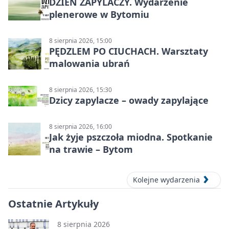
DZIEŃ ZAPYLACZY. Wydarzenie
plenerowe w Bytomiu
8 sierpnia 2026, 15:00
PĘDZLEM PO CIUCHACH. Warsztaty
malowania ubrań
8 sierpnia 2026, 15:30
Dzicy zapylacze – owady zapylające
8 sierpnia 2026, 16:00
Jak żyje pszczoła miodna. Spotkanie
na trawie – Bytom
Kolejne wydarzenia
Ostatnie Artykuły
8 sierpnia 2026