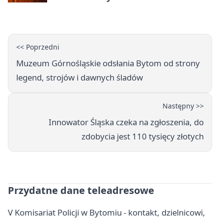
<< Poprzedni
Muzeum Górnośląskie odsłania Bytom od strony
legend, strojów i dawnych śladów
Następny >>
Innowator Śląska czeka na zgłoszenia, do
zdobycia jest 110 tysięcy złotych
Przydatne dane teleadresowe
V Komisariat Policji w Bytomiu - kontakt, dzielnicowi,