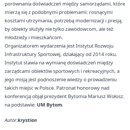
porównania doświadczeń między samorządami, które
mierzą się z podobnymi problemami: rosnącymi
kosztami utrzymania, potrzebą modernizacji i presją,
by obiekty służyły nie tylko zawodowcom, ale też
młodzieży i mieszkańcom.
Organizatorem wydarzenia jest Instytut Rozwoju
Infrastruktury Sportowej, działający od 2014 roku.
Instytut stawia na wymianę doświadczeń między
zarządcami obiektów sportowych i rekreacyjnych, a
jego misją jest podnoszenie wiedzy o prowadzeniu
takich miejsc w Polsce. Patronat honorowy nad
konferencją objął prezydent Bytomia Mariusz Wołosz.
na podstawie:
UM Bytom
.
Autor:
krystian