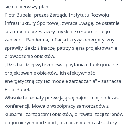
się na pierwszy plan
Piotr Bubela, prezes Zarządu Instytutu Rozwoju
Infrastruktury Sportowej, zwraca uwagę, że ostatnie
lata mocno przestawiły myślenie o sporcie i jego
zapleczu. Pandemia, inflacja i kryzys energetyczny
sprawiły, że dziś inaczej patrzy się na projektowanie i
prowadzenie obiektów.
„Dziś bardziej wybrzmiewają pytania o funkcjonalne
projektowanie obiektów, ich efektywność
energetyczną czy też modele zarządzania” – zaznacza
Piotr Bubela.
Właśnie te tematy przewijają się najmocniej podczas
konferencji. Mowa o współpracy samorządów z
klubami i zarządcami obiektów, o rewitalizacji terenów
pogórniczych pod sport, o znaczeniu infrastruktury