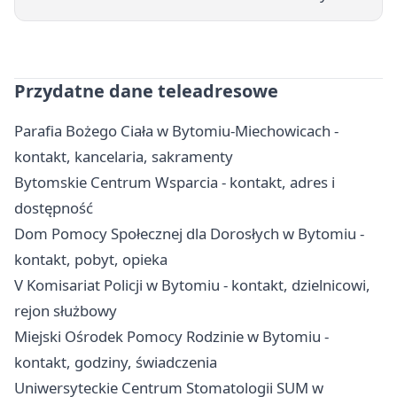
Przydatne dane teleadresowe
Parafia Bożego Ciała w Bytomiu-Miechowicach -
kontakt, kancelaria, sakramenty
Bytomskie Centrum Wsparcia - kontakt, adres i
dostępność
Dom Pomocy Społecznej dla Dorosłych w Bytomiu -
kontakt, pobyt, opieka
V Komisariat Policji w Bytomiu - kontakt, dzielnicowi,
rejon służbowy
Miejski Ośrodek Pomocy Rodzinie w Bytomiu -
kontakt, godziny, świadczenia
Uniwersyteckie Centrum Stomatologii SUM w