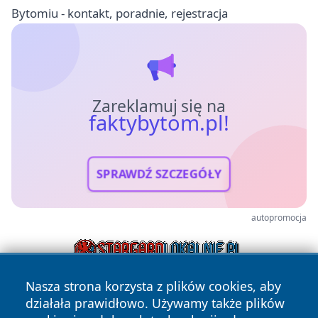
Bytomiu - kontakt, poradnie, rejestracja
Zareklamuj się na
faktybytom.pl!
SPRAWDŹ SZCZEGÓŁY
autopromocja
Nasza strona korzysta z plików cookies, aby
działała prawidłowo. Używamy także plików