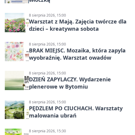
8 sierpnia 2026, 15:00
Warsztat z Mają. Zajęcia twórcze dla
dzieci – kreatywna sobota
8 sierpnia 2026, 15:00
BRAK MIEJSC. Mozaika, która zapyla
wyobraźnię. Warsztat owadów
8 sierpnia 2026, 15:00
DZIEŃ ZAPYLACZY. Wydarzenie
plenerowe w Bytomiu
8 sierpnia 2026, 15:00
PĘDZLEM PO CIUCHACH. Warsztaty
malowania ubrań
8 sierpnia 2026, 15:30