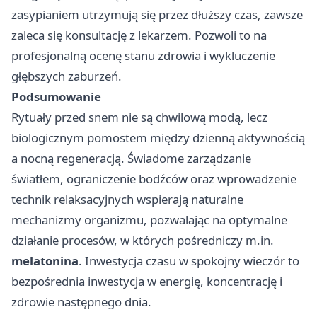
zasypianiem utrzymują się przez dłuższy czas, zawsze
zaleca się konsultację z lekarzem. Pozwoli to na
profesjonalną ocenę stanu zdrowia i wykluczenie
głębszych zaburzeń.
Podsumowanie
Rytuały przed snem nie są chwilową modą, lecz
biologicznym pomostem między dzienną aktywnością
a nocną regeneracją. Świadome zarządzanie
światłem, ograniczenie bodźców oraz wprowadzenie
technik relaksacyjnych wspierają naturalne
mechanizmy organizmu, pozwalając na optymalne
działanie procesów, w których pośredniczy m.in.
melatonina
. Inwestycja czasu w spokojny wieczór to
bezpośrednia inwestycja w energię, koncentrację i
zdrowie następnego dnia.