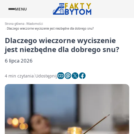
MENU
Strona główna
Wiadomości
Dlaczego wieczorne wyciszenie jest niezbędne dla dobrego snu?
Dlaczego wieczorne wyciszenie
jest niezbędne dla dobrego snu?
6 lipca 2026
4 min czytania
Udostępnij