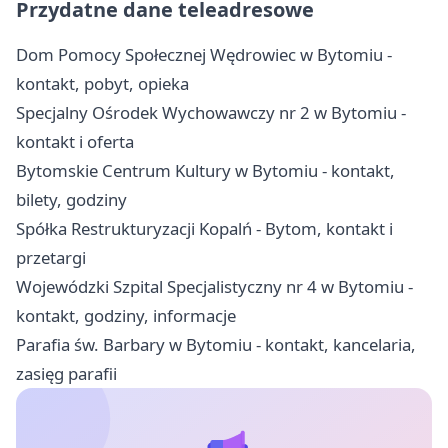
Przydatne dane teleadresowe
Dom Pomocy Społecznej Wędrowiec w Bytomiu -
kontakt, pobyt, opieka
Specjalny Ośrodek Wychowawczy nr 2 w Bytomiu -
kontakt i oferta
Bytomskie Centrum Kultury w Bytomiu - kontakt,
bilety, godziny
Spółka Restrukturyzacji Kopalń - Bytom, kontakt i
przetargi
Wojewódzki Szpital Specjalistyczny nr 4 w Bytomiu -
kontakt, godziny, informacje
Parafia św. Barbary w Bytomiu - kontakt, kancelaria,
zasięg parafii