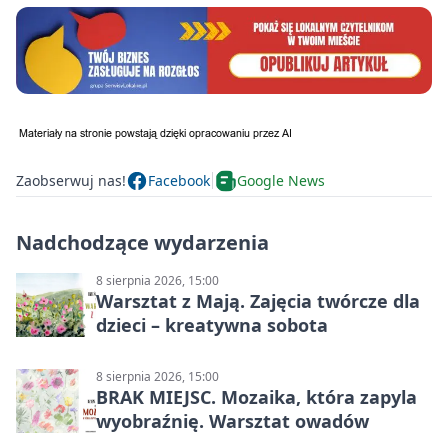
Zaobserwuj nas!
Facebook
Google News
Nadchodzące wydarzenia
8 sierpnia 2026, 15:00
Warsztat z Mają. Zajęcia twórcze dla
dzieci – kreatywna sobota
8 sierpnia 2026, 15:00
BRAK MIEJSC. Mozaika, która zapyla
wyobraźnię. Warsztat owadów