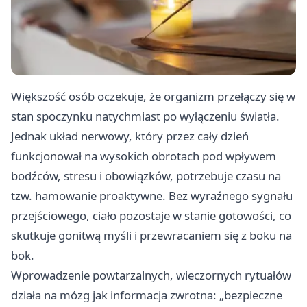
Większość osób oczekuje, że organizm przełączy się w
stan spoczynku natychmiast po wyłączeniu światła.
Jednak układ nerwowy, który przez cały dzień
funkcjonował na wysokich obrotach pod wpływem
bodźców, stresu i obowiązków, potrzebuje czasu na
tzw. hamowanie proaktywne. Bez wyraźnego sygnału
przejściowego, ciało pozostaje w stanie gotowości, co
skutkuje gonitwą myśli i przewracaniem się z boku na
bok.
Wprowadzenie powtarzalnych, wieczornych rytuałów
działa na mózg jak informacja zwrotna: „bezpieczne