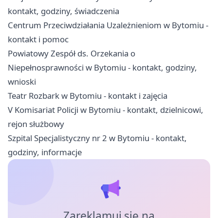
kontakt, godziny, świadczenia
Centrum Przeciwdziałania Uzależnieniom w Bytomiu -
kontakt i pomoc
Powiatowy Zespół ds. Orzekania o
Niepełnosprawności w Bytomiu - kontakt, godziny,
wnioski
Teatr Rozbark w Bytomiu - kontakt i zajęcia
V Komisariat Policji w Bytomiu - kontakt, dzielnicowi,
rejon służbowy
Szpital Specjalistyczny nr 2 w Bytomiu - kontakt,
godziny, informacje
Zareklamuj się na