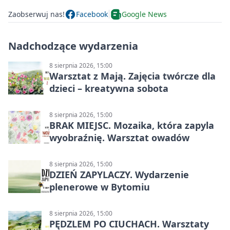
Zaobserwuj nas!
Facebook
Google News
Nadchodzące wydarzenia
8 sierpnia 2026, 15:00
Warsztat z Mają. Zajęcia twórcze dla
dzieci – kreatywna sobota
8 sierpnia 2026, 15:00
BRAK MIEJSC. Mozaika, która zapyla
wyobraźnię. Warsztat owadów
8 sierpnia 2026, 15:00
DZIEŃ ZAPYLACZY. Wydarzenie
plenerowe w Bytomiu
8 sierpnia 2026, 15:00
PĘDZLEM PO CIUCHACH. Warsztaty