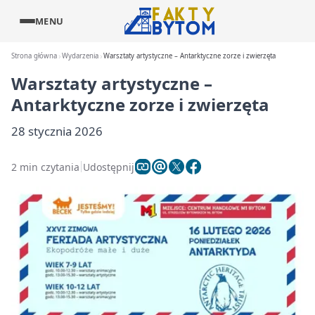
MENU
Strona główna
Wydarzenia
Warsztaty artystyczne – Antarktyczne zorze i zwierzęta
Warsztaty artystyczne –
Antarktyczne zorze i zwierzęta
28 stycznia 2026
2 min czytania
Udostępnij