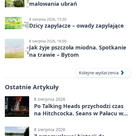
malowania ubrań
8 sierpnia 2026, 15:30
Dzicy zapylacze – owady zapylające
8 sierpnia 2026, 16:00
Jak żyje pszczoła miodna. Spotkanie
na trawie – Bytom
Kolejne wydarzenia
Ostatnie Artykuły
8 sierpnia 2026
Po Talking Heads przychodzi czas
na Hitchcocka. Seans w Pałacu w
Miechowicach
8 sierpnia 2026