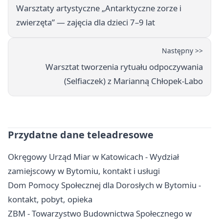
Warsztaty artystyczne „Antarktyczne zorze i
zwierzęta” — zajęcia dla dzieci 7–9 lat
Następny >>
Warsztat tworzenia rytuału odpoczywania
(Selfiaczek) z Marianną Chłopek-Labo
Przydatne dane teleadresowe
Okręgowy Urząd Miar w Katowicach - Wydział
zamiejscowy w Bytomiu, kontakt i usługi
Dom Pomocy Społecznej dla Dorosłych w Bytomiu -
kontakt, pobyt, opieka
ZBM - Towarzystwo Budownictwa Społecznego w