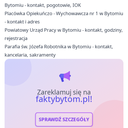
Bytomiu - kontakt, pogotowie, IOK
Placówka Opiekuńczo - Wychowawcza nr 1 w Bytomiu
- kontakt i adres
Powiatowy Urząd Pracy w Bytomiu - kontakt, godziny,
rejestracja
Parafia św. Józefa Robotnika w Bytomiu - kontakt,
kancelaria, sakramenty
Zareklamuj się na
faktybytom.pl!
SPRAWDŹ SZCZEGÓŁY