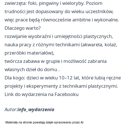
zwierzęta: foki, pingwiny i wieloryby. Poziom
trudności jest dopasowany do wieku uczestników,
więc prace będą równocześnie ambitne i wykonalne.
Dlaczego warto?
rozwijanie wyobraźni i umiejętności plastycznych,
nauka pracy z różnymi technikami (akwarela, kolaż,
przeróbki materiałów),
twórcza zabawa w grupie i możliwość zabrania
własnych dzieł do domu .
Dla kogo: dzieci w wieku 10–12 lat, które lubią ręczne
projekty i eksperymenty z technikami plastycznymi.
Link do wydarzenia na Facebooku
Autor:
info_wydarzenia