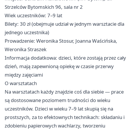
Strzelców Bytomskich 96, sala nr 2
Wiek uczestników: 7–9 lat
Bilety: 30 zł (obejmuje udział w jednym warsztacie dla
jednego uczestnika)
Prowadzenie: Weronika Stosur, Joanna Waścińska,
Weronika Straszek
Informacja dodatkowa: dzieci, które zostają przez cały
dzień, mają zapewnioną opiekę w czasie przerwy
między zajęciami
O warsztatach
Na warsztatach każdy znajdzie coś dla siebie — prace
są dostosowane poziomem trudności do wieku
uczestników. Dzieci w wieku 7–9 lat skupią się na
prostszych, za to efektownych technikach: składaniu i
zdobieniu papierowych wachlarzy, tworzeniu