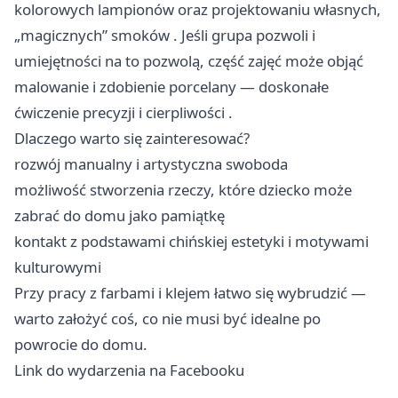
kolorowych lampionów oraz projektowaniu własnych,
„magicznych” smoków . Jeśli grupa pozwoli i
umiejętności na to pozwolą, część zajęć może objąć
malowanie i zdobienie porcelany — doskonałe
ćwiczenie precyzji i cierpliwości .
Dlaczego warto się zainteresować?
rozwój manualny i artystyczna swoboda
możliwość stworzenia rzeczy, które dziecko może
zabrać do domu jako pamiątkę
kontakt z podstawami chińskiej estetyki i motywami
kulturowymi
Przy pracy z farbami i klejem łatwo się wybrudzić —
warto założyć coś, co nie musi być idealne po
powrocie do domu.
Link do wydarzenia na Facebooku