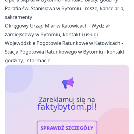
Parafia św. Stanisława w Bytomiu - msze, kancelaria,
sakramenty
Okręgowy Urząd Miar w Katowicach - Wydział
zamiejscowy w Bytomiu, kontakt i usługi
Wojewódzkie Pogotowie Ratunkowe w Katowicach -
Stacja Pogotowia Ratunkowego w Bytomiu - kontakt,
godziny, informacje
Zareklamuj się na
faktybytom.pl!
SPRAWDŹ SZCZEGÓŁY