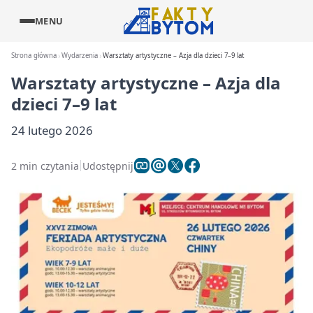
MENU
Strona główna
Wydarzenia
Warsztaty artystyczne – Azja dla dzieci 7–9 lat
Warsztaty artystyczne – Azja dla
dzieci 7–9 lat
24 lutego 2026
2 min czytania
Udostępnij