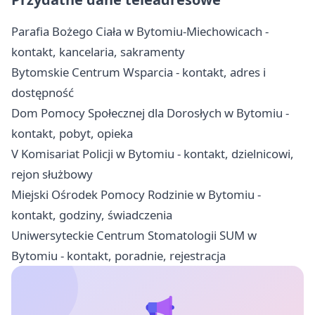
Parafia Bożego Ciała w Bytomiu-Miechowicach -
kontakt, kancelaria, sakramenty
Bytomskie Centrum Wsparcia - kontakt, adres i
dostępność
Dom Pomocy Społecznej dla Dorosłych w Bytomiu -
kontakt, pobyt, opieka
V Komisariat Policji w Bytomiu - kontakt, dzielnicowi,
rejon służbowy
Miejski Ośrodek Pomocy Rodzinie w Bytomiu -
kontakt, godziny, świadczenia
Uniwersyteckie Centrum Stomatologii SUM w
Bytomiu - kontakt, poradnie, rejestracja