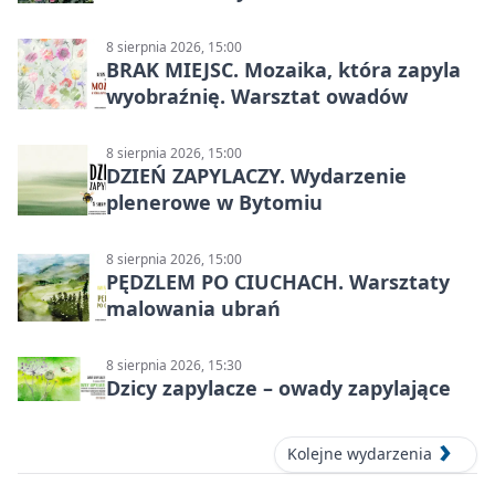
8 sierpnia 2026, 15:00
BRAK MIEJSC. Mozaika, która zapyla
wyobraźnię. Warsztat owadów
8 sierpnia 2026, 15:00
DZIEŃ ZAPYLACZY. Wydarzenie
plenerowe w Bytomiu
8 sierpnia 2026, 15:00
PĘDZLEM PO CIUCHACH. Warsztaty
malowania ubrań
8 sierpnia 2026, 15:30
Dzicy zapylacze – owady zapylające
Kolejne wydarzenia