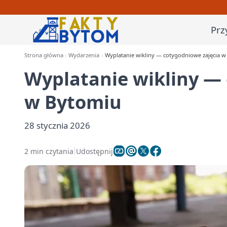
Prz
Strona główna
Wydarzenia
Wyplatanie wikliny — cotygodniowe zajęcia w
Wyplatanie wikliny —
w Bytomiu
28 stycznia 2026
2 min czytania
Udostępnij