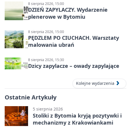
8 sierpnia 2026, 15:00
DZIEŃ ZAPYLACZY. Wydarzenie
plenerowe w Bytomiu
8 sierpnia 2026, 15:00
PĘDZLEM PO CIUCHACH. Warsztaty
malowania ubrań
8 sierpnia 2026, 15:30
Dzicy zapylacze – owady zapylające
Kolejne wydarzenia
Ostatnie Artykuły
5 sierpnia 2026
Stoliki z Bytomia kryją pozytywki i
mechanizmy z Krakowiankami