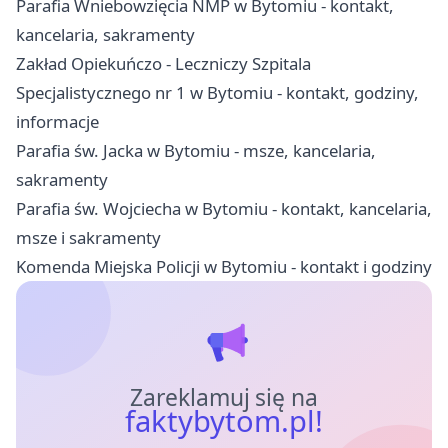
Parafia Wniebowzięcia NMP w Bytomiu - kontakt,
kancelaria, sakramenty
Zakład Opiekuńczo - Leczniczy Szpitala
Specjalistycznego nr 1 w Bytomiu - kontakt, godziny,
informacje
Parafia św. Jacka w Bytomiu - msze, kancelaria,
sakramenty
Parafia św. Wojciecha w Bytomiu - kontakt, kancelaria,
msze i sakramenty
Komenda Miejska Policji w Bytomiu - kontakt i godziny
Zareklamuj się na
faktybytom.pl!