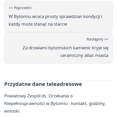
<< Poprzedni
W Bytomiu wraca prosty sprawdzian kondycji i
każdy może stanąć na starcie
Następny >>
Za drzwiami bytomskich kamienic kryje się
ceramiczny atlas miasta
Przydatne dane teleadresowe
Powiatowy Zespół ds. Orzekania o
Niepełnosprawności w Bytomiu - kontakt, godziny,
wnioski