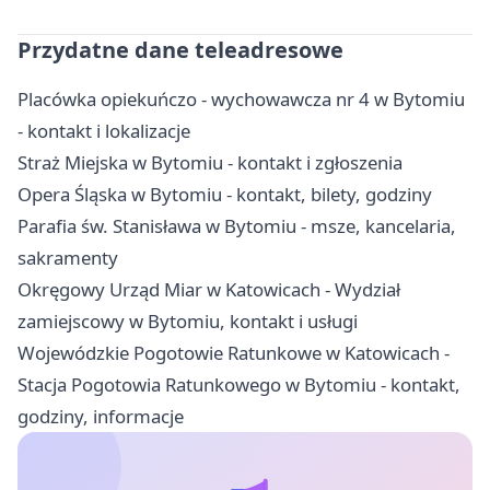
Przydatne dane teleadresowe
Placówka opiekuńczo - wychowawcza nr 4 w Bytomiu
- kontakt i lokalizacje
Straż Miejska w Bytomiu - kontakt i zgłoszenia
Opera Śląska w Bytomiu - kontakt, bilety, godziny
Parafia św. Stanisława w Bytomiu - msze, kancelaria,
sakramenty
Okręgowy Urząd Miar w Katowicach - Wydział
zamiejscowy w Bytomiu, kontakt i usługi
Wojewódzkie Pogotowie Ratunkowe w Katowicach -
Stacja Pogotowia Ratunkowego w Bytomiu - kontakt,
godziny, informacje