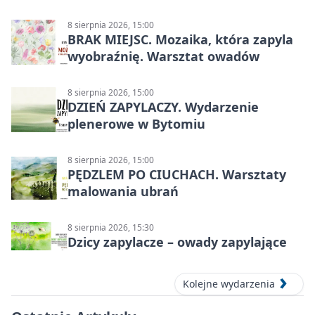
8 sierpnia 2026, 15:00
BRAK MIEJSC. Mozaika, która zapyla
wyobraźnię. Warsztat owadów
8 sierpnia 2026, 15:00
DZIEŃ ZAPYLACZY. Wydarzenie
plenerowe w Bytomiu
8 sierpnia 2026, 15:00
PĘDZLEM PO CIUCHACH. Warsztaty
malowania ubrań
8 sierpnia 2026, 15:30
Dzicy zapylacze – owady zapylające
Kolejne wydarzenia