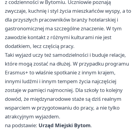
z codzienności w Bytomiu. Uczniowie poznają
zwyczaje, kuchnię i styl życia mieszkańców wyspy, a to
dla przyszłych pracowników branży hotelarskiej i
gastronomicznej ma szczególne znaczenie. W tym
zawodzie kontakt z różnymi kulturami nie jest
dodatkiem, lecz częścią pracy.
Taki wyjazd uczy też samodzielności i buduje relacje,
które mogą zostać na dłużej. W przypadku programu
Erasmus+ to właśnie spotkanie z innym krajem,
innymi ludźmi i innym tempem życia najczęściej
zostaje w pamięci najmocniej. Dla szkoły to kolejny
dowód, że międzynarodowe staże są dziś realnym
wsparciem w przygotowaniu do pracy, a nie tylko
atrakcyjnym wyjazdem.
na podstawie:
Urząd Miejski Bytom
.