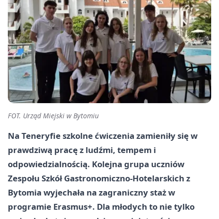
FOT. Urząd Miejski w Bytomiu
Na Teneryfie szkolne ćwiczenia zamieniły się w
prawdziwą pracę z ludźmi, tempem i
odpowiedzialnością. Kolejna grupa uczniów
Zespołu Szkół Gastronomiczno-Hotelarskich z
Bytomia wyjechała na zagraniczny staż w
programie Erasmus+. Dla młodych to nie tylko