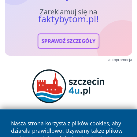
Zareklamuj się na
faktybytom.pl!
SPRAWDŹ SZCZEGÓŁY
autopromocja
Nasza strona korzysta z plików cookies, aby
działała prawidłowo. Używamy także plików