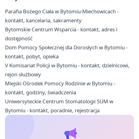
Parafia Bożego Ciała w Bytomiu-Miechowicach -
kontakt, kancelaria, sakramenty
Bytomskie Centrum Wsparcia - kontakt, adres i
dostępność
Dom Pomocy Społecznej dla Dorosłych w Bytomiu -
kontakt, pobyt, opieka
V Komisariat Policji w Bytomiu - kontakt, dzielnicowi,
rejon służbowy
Miejski Ośrodek Pomocy Rodzinie w Bytomiu -
kontakt, godziny, świadczenia
Uniwersyteckie Centrum Stomatologii SUM w
Bytomiu - kontakt, poradnie, rejestracja