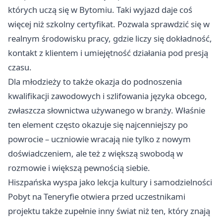
których uczą się w Bytomiu. Taki wyjazd daje coś
więcej niż szkolny certyfikat. Pozwala sprawdzić się w
realnym środowisku pracy, gdzie liczy się dokładność,
kontakt z klientem i umiejętność działania pod presją
czasu.
Dla młodzieży to także okazja do podnoszenia
kwalifikacji zawodowych i szlifowania języka obcego,
zwłaszcza słownictwa używanego w branży. Właśnie
ten element często okazuje się najcenniejszy po
powrocie – uczniowie wracają nie tylko z nowym
doświadczeniem, ale też z większą swobodą w
rozmowie i większą pewnością siebie.
Hiszpańska wyspa jako lekcja kultury i samodzielności
Pobyt na Teneryfie otwiera przed uczestnikami
projektu także zupełnie inny świat niż ten, który znają