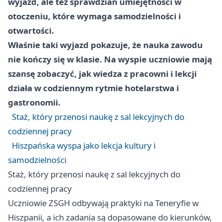
wyjazd, ale też sprawdzian umiejętności w
otoczeniu, które wymaga samodzielności i
otwartości.
Właśnie taki wyjazd pokazuje, że nauka zawodu
nie kończy się w klasie. Na wyspie uczniowie mają
szansę zobaczyć, jak wiedza z pracowni i lekcji
działa w codziennym rytmie hotelarstwa i
gastronomii.
Staż, który przenosi naukę z sal lekcyjnych do
codziennej pracy
Hiszpańska wyspa jako lekcja kultury i
samodzielności
Staż, który przenosi naukę z sal lekcyjnych do
codziennej pracy
Uczniowie ZSGH odbywają praktyki na Teneryfie w
Hiszpanii, a ich zadania są dopasowane do kierunków,