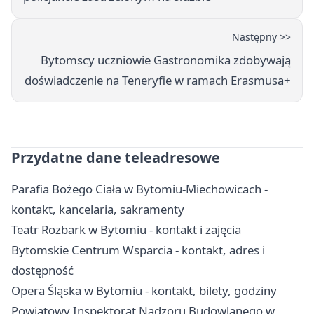
Następny >>
Bytomscy uczniowie Gastronomika zdobywają
doświadczenie na Teneryfie w ramach Erasmusa+
Przydatne dane teleadresowe
Parafia Bożego Ciała w Bytomiu-Miechowicach -
kontakt, kancelaria, sakramenty
Teatr Rozbark w Bytomiu - kontakt i zajęcia
Bytomskie Centrum Wsparcia - kontakt, adres i
dostępność
Opera Śląska w Bytomiu - kontakt, bilety, godziny
Powiatowy Inspektorat Nadzoru Budowlanego w