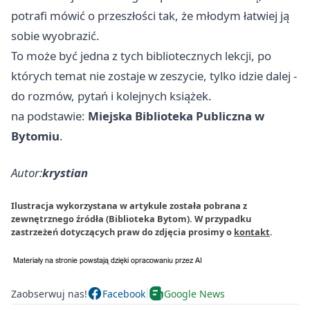
potrafi mówić o przeszłości tak, że młodym łatwiej ją
sobie wyobrazić.
To może być jedna z tych bibliotecznych lekcji, po
których temat nie zostaje w zeszycie, tylko idzie dalej -
do rozmów, pytań i kolejnych książek.
na podstawie:
Miejska Biblioteka Publiczna w
Bytomiu
.
Autor:
krystian
Ilustracja wykorzystana w artykule została pobrana z
zewnętrznego źródła (Biblioteka Bytom). W przypadku
zastrzeżeń dotyczących praw do zdjęcia prosimy o
kontakt
.
Zaobserwuj nas!
Facebook
Google News