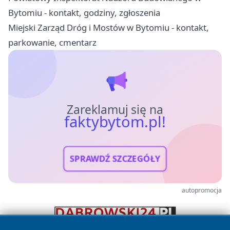
Bytomiu - kontakt, godziny, zgłoszenia
Miejski Zarząd Dróg i Mostów w Bytomiu - kontakt,
parkowanie, cmentarz
Zareklamuj się na
faktybytom.pl!
SPRAWDŹ SZCZEGÓŁY
autopromocja