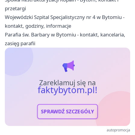
przetargi
Wojewódzki Szpital Specjalistyczny nr 4 w Bytomiu -
kontakt, godziny, informacje
Parafia św. Barbary w Bytomiu - kontakt, kancelaria,
zasięg parafii
Zareklamuj się na
faktybytom.pl!
SPRAWDŹ SZCZEGÓŁY
autopromocja