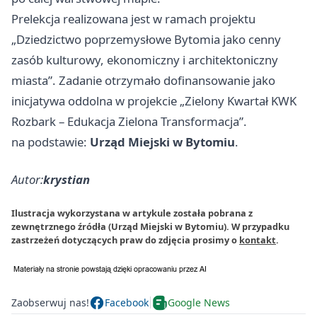
Prelekcja realizowana jest w ramach projektu
„Dziedzictwo poprzemysłowe Bytomia jako cenny
zasób kulturowy, ekonomiczny i architektoniczny
miasta”. Zadanie otrzymało dofinansowanie jako
inicjatywa oddolna w projekcie „Zielony Kwartał KWK
Rozbark – Edukacja Zielona Transformacja”.
na podstawie:
Urząd Miejski w Bytomiu
.
Autor:
krystian
Ilustracja wykorzystana w artykule została pobrana z
zewnętrznego źródła (Urząd Miejski w Bytomiu). W przypadku
zastrzeżeń dotyczących praw do zdjęcia prosimy o
kontakt
.
Zaobserwuj nas!
Facebook
Google News