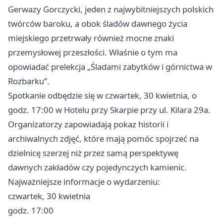
Gerwazy Gorczycki, jeden z najwybitniejszych polskich
twórców baroku, a obok śladów dawnego życia
miejskiego przetrwały również mocne znaki
przemysłowej przeszłości. Właśnie o tym ma
opowiadać prelekcja „Śladami zabytków i górnictwa w
Rozbarku”.
Spotkanie odbędzie się w czwartek, 30 kwietnia, o
godz. 17:00 w Hotelu przy Skarpie przy ul. Kilara 29a.
Organizatorzy zapowiadają pokaz historii i
archiwalnych zdjęć, które mają pomóc spojrzeć na
dzielnicę szerzej niż przez samą perspektywę
dawnych zakładów czy pojedynczych kamienic.
Najważniejsze informacje o wydarzeniu:
czwartek, 30 kwietnia
godz. 17:00