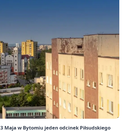
 3 Maja w Bytomiu jeden odcinek Piłsudskiego