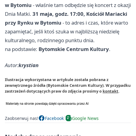
w Bytomiu
- właśnie tam odbędzie się koncert z okazji
Dnia Matki.
31 maja, godz. 17:00, Kościół Mariacki
przy Rynku w Bytomiu
- to adres i czas, które warto
zapamiętać, jeśli ktoś szuka w najbliższą niedzielę
kulturalnego, rodzinnego punktu dnia.
na podstawie:
Bytomskie Centrum Kultury
.
Autor:
krystian
Ilustracja wykorzystana w artykule została pobrana z
zewnętrznego źródła (Bytomskie Centrum Kultury). W przypadku
zastrzeżeń dotyczących praw do zdjęcia prosimy o
kontakt
.
Zaobserwuj nas!
Facebook
Google News