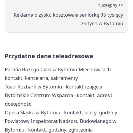
Następny >>
Reklama o zysku kosztowała seniorkę 95 tysięcy
złotych w Bytomiu
Przydatne dane teleadresowe
Parafia Bożego Ciała w Bytomiu-Miechowicach -
kontakt, kancelaria, sakramenty
Teatr Rozbark w Bytomiu - kontakt i zajęcia
Bytomskie Centrum Wsparcia - kontakt, adres i
dostępność
Opera Śląska w Bytomiu - kontakt, bilety, godziny
Powiatowy Inspektorat Nadzoru Budowlanego w
Bytomiu - kontakt, godziny, zgłoszenia