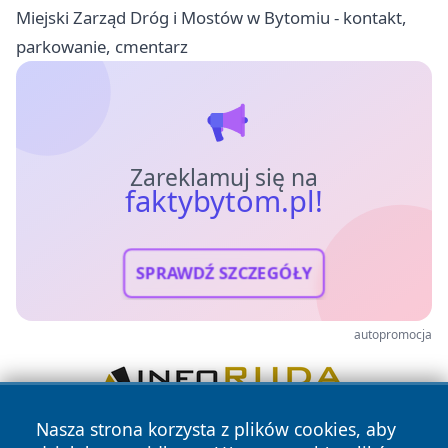
Miejski Zarząd Dróg i Mostów w Bytomiu - kontakt,
parkowanie, cmentarz
Zareklamuj się na
faktybytom.pl!
SPRAWDŹ SZCZEGÓŁY
autopromocja
Nasza strona korzysta z plików cookies, aby