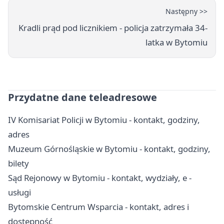
Następny >>
Kradli prąd pod licznikiem - policja zatrzymała 34-
latka w Bytomiu
Przydatne dane teleadresowe
IV Komisariat Policji w Bytomiu - kontakt, godziny,
adres
Muzeum Górnośląskie w Bytomiu - kontakt, godziny,
bilety
Sąd Rejonowy w Bytomiu - kontakt, wydziały, e -
usługi
Bytomskie Centrum Wsparcia - kontakt, adres i
dostępność